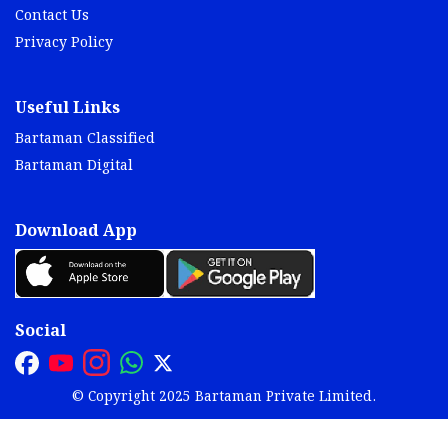
Contact Us
Privacy Policy
Useful Links
Bartaman Classified
Bartaman Digital
Download App
Social
© Copyright 2025 Bartaman Private Limited.