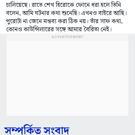
চালিয়েছে। রাতে শেখ হিরোকে ফোনে ধরা হলে তিনি
বলেন, আমি ঘটনার কথা শুনেছি। এখনও বাইরে আছি।
পুরোটা না জেনে মন্তব্য করা ঠিক নয়। তাঁর সাফ কথা,
কোনও কাউন্সিলারের সঙ্গে আমার বৈরিতা নেই।
ADVERTISEMENT
সম্পর্কিত সংবাদ