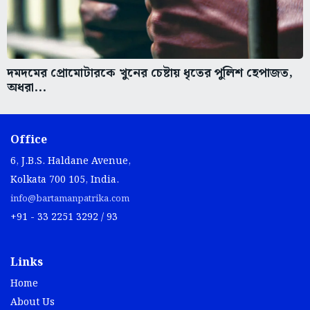
দমদমের প্রোমোটারকে খুনের চেষ্টায় ধৃতের পুলিশ হেপাজত,
অধরা...
Office
6, J.B.S. Haldane Avenue,
Kolkata 700 105, India.
info@bartamanpatrika.com
+91 - 33 2251 3292 / 93
Links
Home
About Us