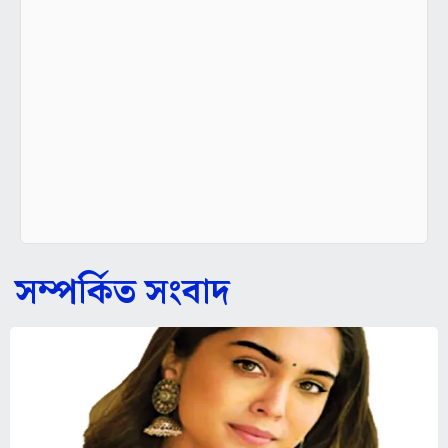
সম্পর্কিত সংবাদ