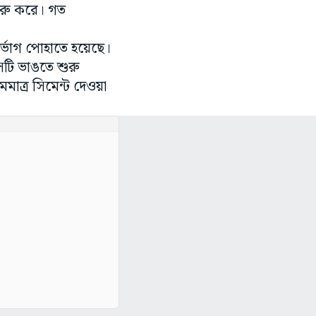
ুরু করে। গত
দুর্ভোগ পোহাতে হয়েছে।
েটি ভাঙতে শুরু
াত্র সিমেন্ট দেওয়া