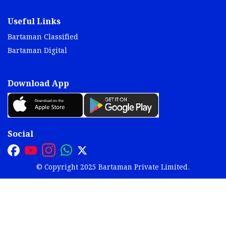
Useful Links
Bartaman Classified
Bartaman Digital
Download App
Social
© Copyright 2025 Bartaman Private Limited.