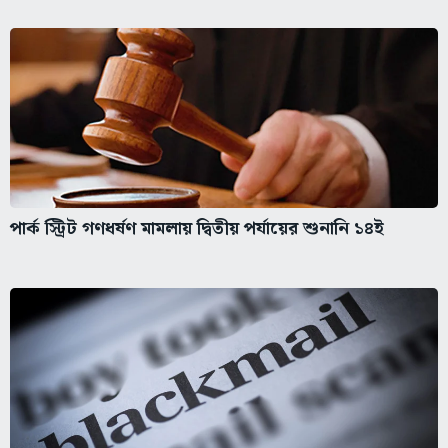
পার্ক স্ট্রিট গণধর্ষণ মামলায় দ্বিতীয় পর্যায়ের শুনানি ১৪ই