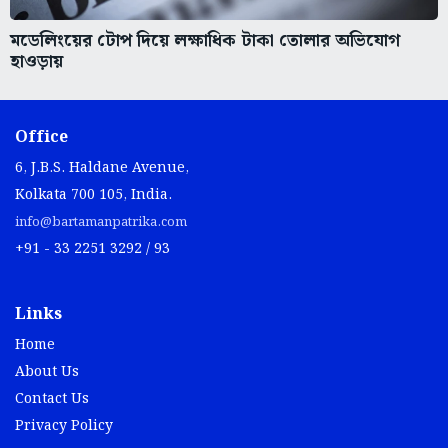
মডেলিংয়ের টোপ দিয়ে লক্ষাধিক টাকা তোলার অভিযোগ
হাওড়ায়
Office
6, J.B.S. Haldane Avenue,
Kolkata 700 105, India.
info@bartamanpatrika.com
+91 - 33 2251 3292 / 93
Links
Home
About Us
Contact Us
Privacy Policy