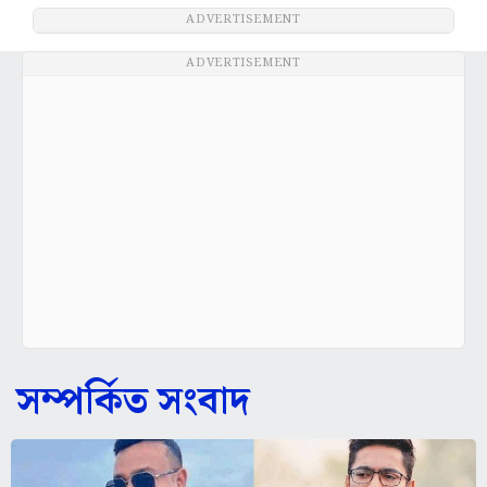
ADVERTISEMENT
ADVERTISEMENT
সম্পর্কিত সংবাদ