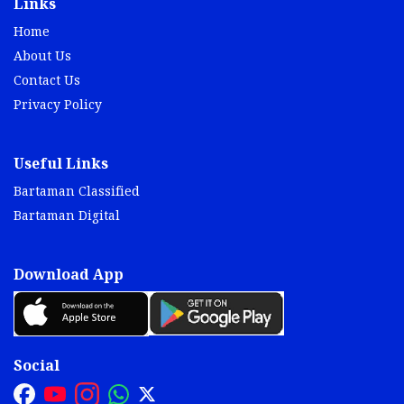
Links
Home
About Us
Contact Us
Privacy Policy
Useful Links
Bartaman Classified
Bartaman Digital
Download App
Social