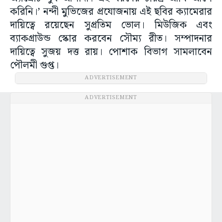
করিনি।’ নন্দী মুভিজের প্রযোজনায় এই ছবির ক্যামেরার
দায়িত্বে রয়েছেন সুপ্রতিম ভোল। মিউজিক এবং
ব্যাকগ্রাউন্ড স্কোর করবেন সৌম্য রীত। সম্পাদনার
দায়িত্বে সুজয় দত্ত রায়। পোশাক বিভাগ সামলাবেন
পৌলমী গুপ্ত।
ADVERTISEMENT
ADVERTISEMENT