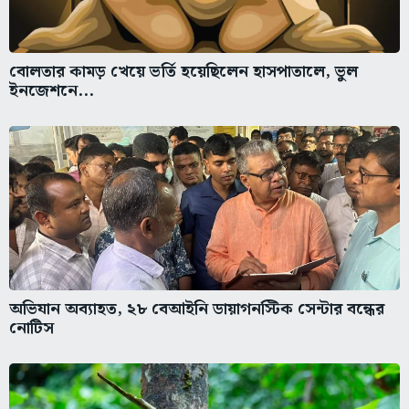
বোলতার কামড় খেয়ে ভর্তি হয়েছিলেন হাসপাতালে, ভুল
ইনজেশনে...
অভিযান অব্যাহত, ২৮ বেআইনি ডায়াগনস্টিক সেন্টার বন্ধের
নোটিস