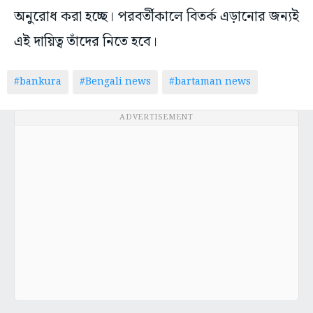
অনুরোধ করা হচ্ছে। পরবর্তীকালে বিতর্ক এড়ানোর জন্যই
এই দায়িত্ব তাঁদের নিতে হবে।
#bankura
#Bengali news
#bartaman news
ADVERTISEMENT