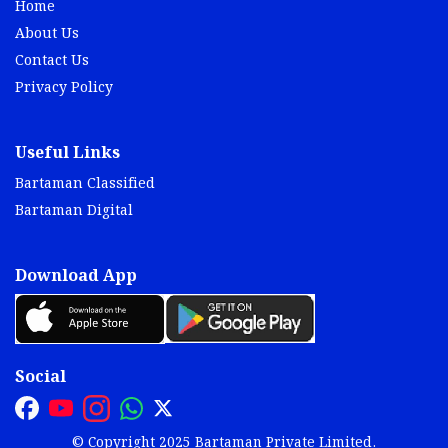
Home
About Us
Contact Us
Privacy Policy
Useful Links
Bartaman Classified
Bartaman Digital
Download App
Social
© Copyright 2025 Bartaman Private Limited.