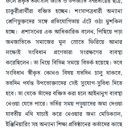
ফলে প্রকৃত তফসিলি জাতি ও উপজাতি সম্প্রদায়ের ছাত্র,
চাকুরীপ্রার্থীরা বঞ্চিত হচ্ছেন। শংসাপত্রধারী অন্যান্য
শ্রেণিভুক্তদের সঙ্গে প্রতিযোগিতায় এঁটে ওঠা মুশকিল
হচ্ছে। প্রশাসনের এক আধিকারিক বলেন, পিছিয়ে পড়া
জনজাতিকে সমাজের মূল স্রোতে ফিরিয়ে আনার
লক্ষ্যেই সংবিধান প্রণেতারা সংরক্ষণের ব্যবস্থা
করেছিলেন। তা নিয়ে বিভিন্ন সময়ে বিতর্ক হয়েছে। তবে
সংবিধান স্বীকৃত কোনও বিষয় যতদিন চালু থাকবে,
ততদিন পর্যন্ত উপভোক্তাদের সেই সুযোগ-সুবিধা দিতে
হবে। তা থেকে তাঁদের বঞ্চিত করা হলে আইনানুগ ব্যবস্থা
নেওয়া যেতে পারে। ভর্তির সময় পড়ুয়াদের জমা দেওয়া
যাবতীয় নথি যাচাই করে নেওয়ার জন্য মেডিক্যাল,
ইঞ্জিনিয়ারিং সহ অন্যান্য শিক্ষা প্রতিষ্ঠানের কর্তাদের কাছে