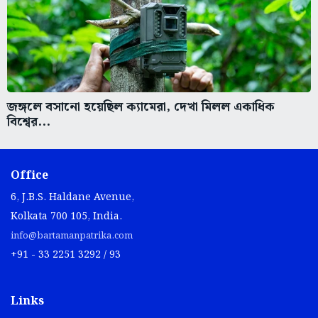
জঙ্গলে বসানো হয়েছিল ক্যামেরা, দেখা মিলল একাধিক
বিশ্বের...
Office
6, J.B.S. Haldane Avenue,
Kolkata 700 105, India.
info@bartamanpatrika.com
+91 - 33 2251 3292 / 93
Links