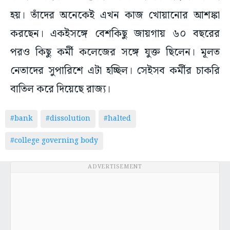
হয়। তাঁদের অনেকেই এখন কাজ খোয়ানোর আশঙ্কা
করছেন। একইসঙ্গে বেশকিছু জায়গায় ৬০ বছরের
পরও কিছু কর্মী কলেজের সঙ্গে যুক্ত ছিলেন। মূলত
নেতাদের সুপারিশে এটা হচ্ছিল। সেইসব কর্মীর চাকরি
বাতিল করে দিয়েছে রাজ্য।
#bank
#dissolution
#halted
#college governing body
ADVERTISEMENT