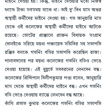
মাইনে দেওয়া হয়। কিন্তু, মাইনে দেওয়ার মতো নিজস্ব
ফান্ডে টাকা সবসময় থাকে না। তাই দু’-তিন মাস অন্তর
অস্থায়ী কর্মীদের মাইনে দেওয়া হয়। গত জানুয়ারি মাস
থেকে ওই কলেজের অস্থায়ী কর্মীদের মাইনে আটকে
রয়েছে। ভোটের প্রাক্কালে প্রাক্তন বিধায়ক সংগ্রাম
দোলইকে সরিয়ে ময়না পঞ্চায়েত সমিতির সহ সভাপতি
রঞ্জিত বলকে গভর্নিং বডির সভাপতি করেছিল রাজ্য।
পালাবদলের পর ময়না কলেজের গভর্নিং বডিও ভেঙে
দেওয়া হয়েছে। এই মুহূর্তে সবধরনের লেনদেন বন্ধ।
কলেজের প্রিন্সিপাল দিলীপকুমার পণ্ডা বলেন, জানুয়ারি
মাস থেকে অস্থায়ী কর্মীদের মাইনে বন্ধ। এখন গভর্নিং
বডি ভেঙে দেওয়ায় ব্যাঙ্কে লেনদেন বন্ধ আছে।
কাঁথি প্রভাত কুমার কলেজের গভর্নিং বডির সভাপতি