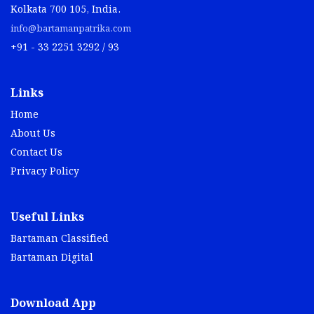
Kolkata 700 105, India.
info@bartamanpatrika.com
+91 - 33 2251 3292 / 93
Links
Home
About Us
Contact Us
Privacy Policy
Useful Links
Bartaman Classified
Bartaman Digital
Download App