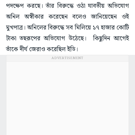
পদক্ষেপ করছে। তাঁর বিরুদ্ধে ওঠা যাবতীয় অভিযোগ
অনিল অস্বীকার করেছেন বলেও জানিয়েছেন ওই
মুখপাত্র। অনিলের বিরুদ্ধে সব মিলিয়ে ১৭ হাজার কোটি
টাকা তছরূপের অভিযোগ উঠেছে। কিছুদিন আগেই
তাঁকে দীর্ঘ জেরাও করেছিল ইডি।
ADVERTISEMENT