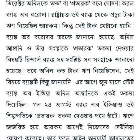
ডিরেক্টর অনিলকে ‘ফ্রড’ বা ‘প্রতারক’ বলে ঘোষণা করল
ব্যাঙ্ক অব বরোদা। রাষ্ট্রায়ত্ত ওই ব্যাঙ্ক থেকে প্রচুর টাকা
ঋণ নিয়েছিল আরকম। কিন্তু সেই টাকা মেটানো হয়নি।
ব্যাঙ্ক অব বরোদার তরফে জানানো হয়েছে, অনিল
আম্বানি ও তাঁর সংস্থাকে ‘প্রতারক’ তকমা দেওয়ার
বিষয়টি রিজার্ভ ব্যাঙ্ক সহ সংশ্লিষ্ট সব সংস্থাকে জানানো
হয়েছে। তবে অনিল কত টাকা ঋণ নিয়েছিলেন, সেই
বিষয়ে ব্যাঙ্কটি কিছু জানায়নি। এর আগে জুন মাসে স্টেট
ব্যাঙ্ক অব ইন্ডিয়া অনিল আম্বানিকে একই তকমা
দিয়েছিল। গত ২৪ আগস্ট ব্যাঙ্ক অব ইন্ডিয়াও ওই
শিল্পপতিকে ‘প্রতারক’ তকমা দেওয়ার পথে হাঁটে। ঋণে
জর্জরিত হয়ে আরকম আগেই নিজেদের দেউলিয়া
ঘোষণা করেছে। তার ফলে আইন অনুযায়ী আদালতের