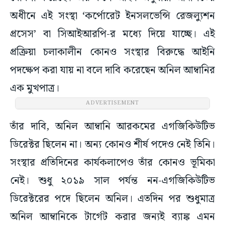
অধীনে এই সংস্থা ‘কর্পোরেট ইনসলভেন্সি রেজল্যুশন
প্রসেস’ বা সিআইআরপি-র মধ্যে দিয়ে যাচ্ছে। এই
প্রক্রিয়া চলাকালীন কোনও সংস্থার বিরুদ্ধে আইনি
পদক্ষেপ করা যায় না বলে দাবি করেছেন অনিল আম্বানির
এক মুখপাত্র।
ADVERTISEMENT
তাঁর দাবি, অনিল আম্বানি আরকমের এগজিকিউটিভ
ডিরেক্টর ছিলেন না। অন্য কোনও শীর্ষ পদেও নেই তিনি।
সংস্থার প্রতিদিনের কার্যকলাপেও তাঁর কোনও ভূমিকা
নেই। শুধু ২০১৯ সাল পর্যন্ত নন-এগজিকিউটিভ
ডিরেক্টরের পদে ছিলেন অনিল। এতদিন পর শুধুমাত্র
অনিল আম্বানিকে টার্গেট করার জন্যই ব্যাঙ্ক এমন