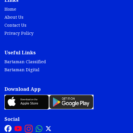
Links
Home
About Us
Contact Us
Privacy Policy
Useful Links
Bartaman Classified
Bartaman Digital
Download App
Social