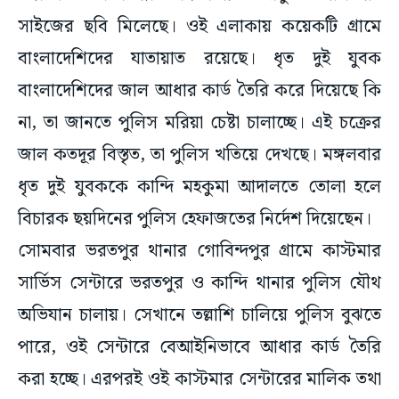
সাইজের ছবি মিলেছে। ওই এলাকায় কয়েকটি গ্রামে
বাংলাদেশিদের যাতায়াত রয়েছে। ধৃত দুই যুবক
বাংলাদেশিদের জাল আধার কার্ড তৈরি করে দিয়েছে কি
না, তা জানতে পুলিস মরিয়া চেষ্টা চালাচ্ছে। এই চক্রের
জাল কতদূর বিস্তৃত, তা পুলিস খতিয়ে দেখছে। মঙ্গলবার
ধৃত দুই যুবককে কান্দি মহকুমা আদালতে তোলা হলে
বিচারক ছয়দিনের পুলিস হেফাজতের নির্দেশ দিয়েছেন।
সোমবার ভরতপুর থানার গোবিন্দপুর গ্রামে কাস্টমার
সার্ভিস সেন্টারে ভরতপুর ও কান্দি থানার পুলিস যৌথ
অভিযান চালায়। সেখানে তল্লাশি চালিয়ে পুলিস বুঝতে
পারে, ওই সেন্টারে বেআইনিভাবে আধার কার্ড তৈরি
করা হচ্ছে। এরপরই ওই কাস্টমার সেন্টারের মালিক তথা