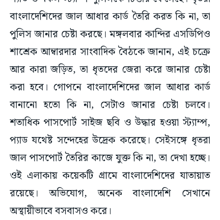
বাংলাদেশিদের জাল আধার কার্ড তৈরি করত কি না, তা
পুলিস জানার চেষ্টা করছে। মঙ্গলবার কান্দির এসডিপিও
শাশ্রেক আম্বারদার সাংবাদিক বৈঠকে জানান, এই চক্রে
আর কারা জড়িত, তা ধৃতদের জেরা করে জানার চেষ্টা
করা হবে। গোপনে বাংলাদেশিদের জাল আধার কার্ড
বানানো হতো কি না, সেটাও জানার চেষ্টা চলবে।
শতাধিক পাসপোর্ট সাইজ ছবি ও উদ্ধার হওয়া স্ট্যাম্প,
প্যাড যথেষ্ট সন্দেহের উদ্রেক করেছে। সেইসঙ্গে ধৃতরা
জাল পাসপোর্ট তৈরির কাজে যুক্ত কি না, তা দেখা হচ্ছে।
ওই এলাকায় কয়েকটি গ্রামে বাংলাদেশিদের যাতায়াত
রয়েছে। অভিযোগ, অনেক বাংলাদেশি সেখানে
অস্থায়ীভাবে বসবাসও করে।