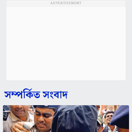
ADVERTISEMENT
সম্পর্কিত সংবাদ