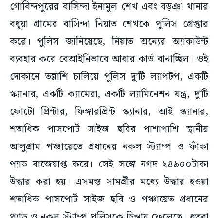
গোবিন্দপুরের বাসিন্দা ইনামুল শেখ এবং বড়ঞা থানার
বধূয়া গ্রামের বাসিন্দা নিয়াত শেখকে পুলিস গ্রেপ্তার
করে। পুলিস জানিয়েছে, নিয়াত অন্যের অ্যাকাউন্ট
ব্যবহার করে বেআইনিভাবে আধার কার্ড বানাচ্ছিল। ওই
দোকানে তল্লাশি চালিয়ে পুলিস দু’টি ল্যাপটপ, একটি
স্ক্যানার, একটি ক্যামেরা, একটি ল্যামিনেশন যন্ত্র, দু’টি
ফোটো প্রিন্টার, ফিঙ্গারপ্রিন্ট স্ক্যানার, আই স্ক্যানার,
শতাধিক পাসপোর্ট সাইজ ছবির পাশাপাশি স্থানীয়
আলুগ্রাম পঞ্চায়েতে প্রধানের নকল স্ট্যাম্প ও ফাঁকা
প্যাড বাজেয়াপ্ত করে। সেই সঙ্গে নগদ ২৪৯০০টাকা
উদ্ধার করা হয়। এসমস্ত সামগ্রীর মধ্যে উদ্ধার হওয়া
শতাধিক পাসপোর্ট সাইজ ছবি ও পঞ্চায়েত প্রধানের
প্যাড ও নকল স্ট্যাম্প পুলিসকে চিন্তায় ফেলেছে। ধৃতরা