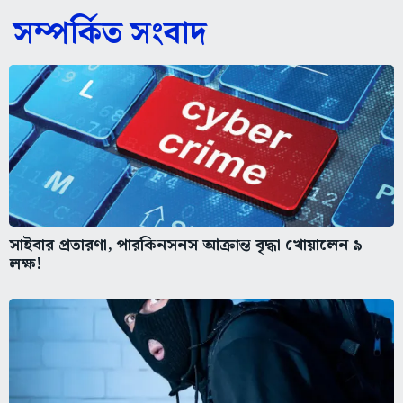
সম্পর্কিত সংবাদ
সাইবার প্রতারণা, পারকিনসনস আক্রান্ত বৃদ্ধা খোয়ালেন ৯
লক্ষ!