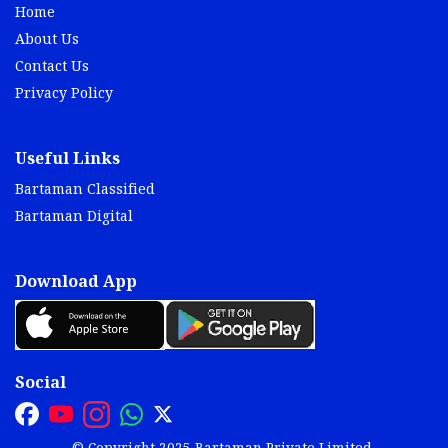
Home
About Us
Contact Us
Privacy Policy
Useful Links
Bartaman Classified
Bartaman Digital
Download App
Social