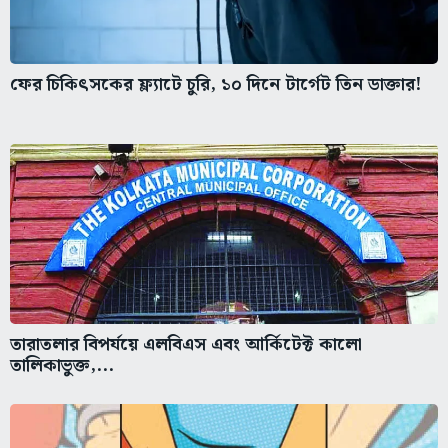
ফের চিকিৎসকের ফ্ল্যাটে চুরি, ১০ দিনে টার্গেট তিন ডাক্তার!
তারাতলার বিপর্যয়ে এলবিএস এবং আর্কিটেক্ট কালো
তালিকাভুক্ত,...