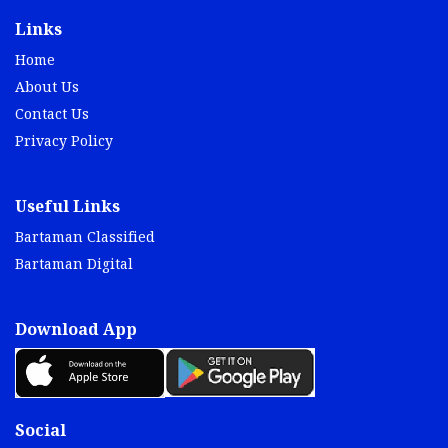
Links
Home
About Us
Contact Us
Privacy Policy
Useful Links
Bartaman Classified
Bartaman Digital
Download App
Social