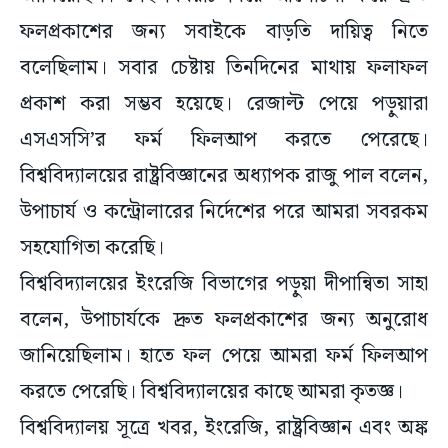
ফলপ্রকাশের জন্য সবাইকে বাড়তি দায়িত্ব নিতে
বলেছিলাম। সবার চেষ্টায় তিনদিনের মাথায় ফলাফল
প্রকাশ করা সম্ভব হয়েছে। রেজাল্ট পেয়ে পড়ুয়ারা
এসএসসি’র ফর্ম ফিলআপ করতে পেরেছে।
বিশ্ববিদ্যালয়ের রাষ্ট্রবিজ্ঞানের অধ্যাপক রাজু পাল বলেন,
উপাচার্য ও কন্ট্রোলারের নির্দেশের পরে আমরা সবরকম
সহযোগিতা করেছি।
বিশ্ববিদ্যালয়ের ইংরেজি বিভাগের পড়ুয়া দীপান্বিতা সাহা
বলেন, উপাচার্যকে দ্রুত ফলপ্রকাশের জন্য অনুরোধ
জানিয়েছিলাম। হাতে ফল পেয়ে আমরা ফর্ম ফিলআপ
করতে পেরেছি। বিশ্ববিদ্যালয়ের কাছে আমরা কৃতজ্ঞ।
বিশ্ববিদ্যালয় সূত্রে খবর, ইংরেজি, রাষ্ট্রবিজ্ঞান এবং অঙ্ক