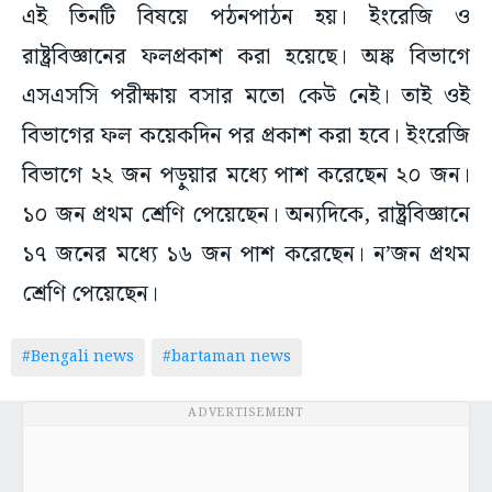
এই তিনটি বিষয়ে পঠনপাঠন হয়। ইংরেজি ও
রাষ্ট্রবিজ্ঞানের ফলপ্রকাশ করা হয়েছে। অঙ্ক বিভাগে
এসএসসি পরীক্ষায় বসার মতো কেউ নেই। তাই ওই
বিভাগের ফল কয়েকদিন পর প্রকাশ করা হবে। ইংরেজি
বিভাগে ২২ জন পড়ুয়ার মধ্যে পাশ করেছেন ২০ জন।
১০ জন প্রথম শ্রেণি পেয়েছেন। অন্যদিকে, রাষ্ট্রবিজ্ঞানে
১৭ জনের মধ্যে ১৬ জন পাশ করেছেন। ন’জন প্রথম
শ্রেণি পেয়েছেন।
#Bengali news
#bartaman news
ADVERTISEMENT