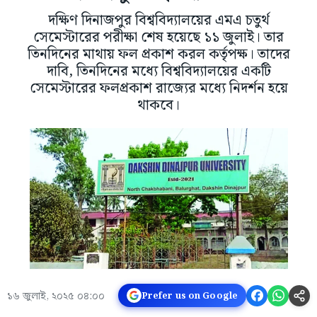
দক্ষিণ দিনাজপুর বিশ্ববিদ্যালয়ের এমএ চতুর্থ
সেমেস্টারের পরীক্ষা শেষ হয়েছে ১১ জুলাই। তার
তিনদিনের মাথায় ফল প্রকাশ করল কর্তৃপক্ষ। তাদের
দাবি, তিনদিনের মধ্যে বিশ্ববিদ্যালয়ের একটি
সেমেস্টারের ফলপ্রকাশ রাজ্যের মধ্যে নিদর্শন হয়ে
থাকবে।
১৬ জুলাই, ২০২৫ ০৪:০০
Prefer us on Google