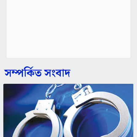
সম্পর্কিত সংবাদ