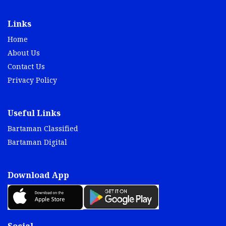
Links
Home
About Us
Contact Us
Privacy Policy
Useful Links
Bartaman Classified
Bartaman Digital
Download App