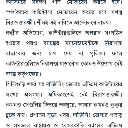
কাউন্টারে সর্বক্ষণ গার্ড মোতায়েন করতে হবে।
স্পর্শকাতর কাউন্টারে মোতায়েন করতে হবে সশস্ত্র
নিরাপত্তারক্ষী। শীঘ্রই এই দাবিতে আন্দোলনে নামব।
লক্ষ্মীর অভিযোগ, কাউন্টারগুলিতে অপরাধ সংগঠিত
হওয়ার পরও ব্যাঙ্কের ম্যানেজমেন্টকে নিরাপত্তা
বাড়ানোর জন্য চাপ দেয় না পুলিস। ফলে
কাউন্টারগুলিতে নিরাপত্তা বাড়ানোর কোনও উদ্যোগ নেই
ব্যাঙ্ক কর্তৃপক্ষের।
শিলিগুড়ি শহর সহ দার্জিলিং জেলায় এটিএম কাউন্টারের
সংখ্যা অসংখ্য। অধিকাংশেই নেই নিরাপত্তারক্ষী।
কখনও সেগুলির ভিতরে ভবঘুরে, আবার কখনও কুকুর
ঢুকে যায়। প্রশাসন সূত্রে খবর, দার্জিলিং জেলার পাহাড়
ও সমতলে রাষ্ট্রায়ত্ত ও বেসরকারি ব্যাঙ্কের এটিএম