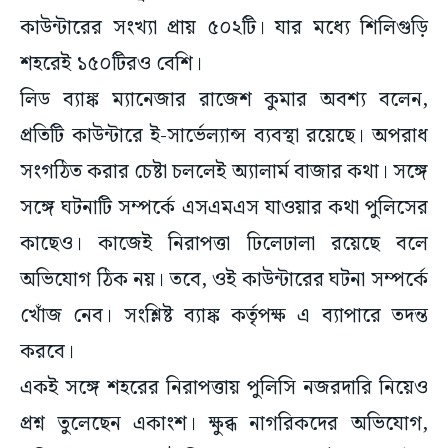
কাউন্টারের সংখ্যা প্রায় ৫০২টি। যার মধ্যে শিলিগুড়ি
শহরেই ১৫০টিরও বেশি।
লিড ব্যাঙ্ক ম্যানেজার রাজেশ কুমার অবশ্য বলেন,
প্রতিটি কাউন্টারে ই-সার্ভেল্যান্স ব্যবস্থা রয়েছে। অপরাধ
সংগঠিত করার চেষ্টা চললেই অ্যালার্ম বাজার কথা। সঙ্গে
সঙ্গে ঘটনাটি সম্পর্কে এসএমএস যাওয়ার কথা পুলিসের
কাছেও। কাজেই নিরাপত্তা ঢিলেঢালা রয়েছে বলে
অভিযোগ ঠিক নয়। তবে, ওই কাউন্টারের ঘটনা সম্পর্কে
খোঁজ নেব। সংশ্লিষ্ট ব্যাঙ্ক কর্তৃপক্ষ এ ব্যাপারে তদন্ত
করবে।
একই সঙ্গে শহরের নিরাপত্তায় পুলিসি নজরদারি নিয়েও
প্রশ্ন তুলেছেন একাংশ। ক্ষুব্ধ নাগরিকদের অভিযোগ,