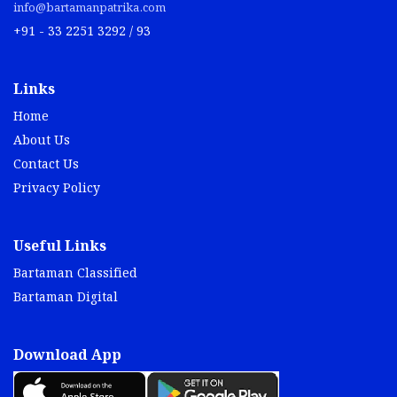
info@bartamanpatrika.com
+91 - 33 2251 3292 / 93
Links
Home
About Us
Contact Us
Privacy Policy
Useful Links
Bartaman Classified
Bartaman Digital
Download App