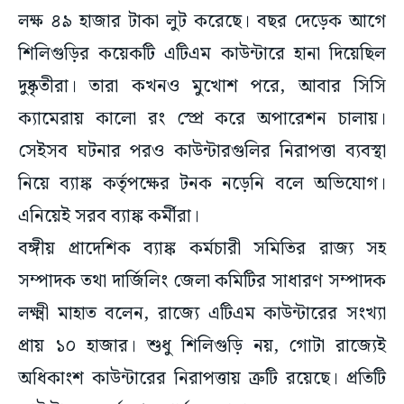
লক্ষ ৪৯ হাজার টাকা লুট করেছে। বছর দেড়েক আগে
শিলিগুড়ির কয়েকটি এটিএম কাউন্টারে হানা দিয়েছিল
দুষ্কৃতীরা। তারা কখনও মুখোশ পরে, আবার সিসি
ক্যামেরায় কালো রং স্প্রে করে অপারেশন চালায়।
সেইসব ঘটনার পরও কাউন্টারগুলির নিরাপত্তা ব্যবস্থা
নিয়ে ব্যাঙ্ক কর্তৃপক্ষের টনক নড়েনি বলে অভিযোগ।
এনিয়েই সরব ব্যাঙ্ক কর্মীরা।
বঙ্গীয় প্রাদেশিক ব্যাঙ্ক কর্মচারী সমিতির রাজ্য সহ
সম্পাদক তথা দার্জিলিং জেলা কমিটির সাধারণ সম্পাদক
লক্ষ্মী মাহাত বলেন, রাজ্যে এটিএম কাউন্টারের সংখ্যা
প্রায় ১০ হাজার। শুধু শিলিগুড়ি নয়, গোটা রাজ্যেই
অধিকাংশ কাউন্টারের নিরাপত্তায় ত্রুটি রয়েছে। প্রতিটি