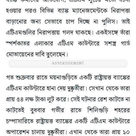
ব্যাঙ্ক কর্মীদের অভিযোগ, এটিএম লুটের মতো ঘটনা
হওয়ার পরও বিভিন্ন ব্যাঙ্ক ম্যানেজমেন্টকে নিরাপত্তা
বাড়ানোর জন্য সেভাবে চাপ দিচ্ছে না পুলিস। তাই
এটিএমগুলির নিরাপত্তায় গলদ থাকছে। একইসঙ্গে তাঁরা
স্পর্শকাতর এলাকার এটিএম কাউন্টারে সশস্ত্র গার্ড
মোতায়েনের দাবি তুলেছেন।
ADVERTISEMENT
গত শুক্রবার রাতে ময়নাগুড়িতে একটি রাষ্ট্রায়ত্ত ব্যাঙ্কের
এটিএম কাউন্টারে হানা দেয় দুষ্কৃতীরা। সেখান থেকে তারা
প্রায় ৫৪ লক্ষ টাকা লুট করে। সেই ঘটনার রেশ কাটতে না
কাটতেই বুধবার গভীর রাতে শিলিগুড়ি শহরের
চম্পাসারিতে রাষ্ট্রায়ত্ত ব্যাঙ্কের একটি এটিএম কাউন্টারে
অপারেশন চালায় দুষ্কৃতীরা। এখান থেকে তারা প্রায় ১০