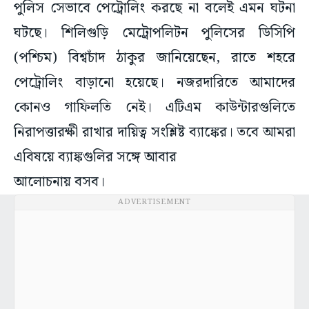
পুলিস সেভাবে পেট্রোলিং করছে না বলেই এমন ঘটনা
ঘটছে। শিলিগুড়ি মেট্রোপলিটন পুলিসের ডিসিপি
(পশ্চিম) বিশ্বচাঁদ ঠাকুর জানিয়েছেন, রাতে শহরে
পেট্রোলিং বাড়ানো হয়েছে। নজরদারিতে আমাদের
কোনও গাফিলতি নেই। এটিএম কাউন্টারগুলিতে
নিরাপত্তারক্ষী রাখার দায়িত্ব সংশ্লিষ্ট ব্যাঙ্কের। তবে আমরা
এবিষয়ে ব্যাঙ্কগুলির সঙ্গে আবার
আলোচনায় বসব।
ADVERTISEMENT