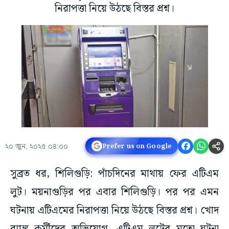
নিরাপত্তা নিয়ে উঠছে বিস্তর প্রশ্ন।
২০ জুন, ২০২৫ ০৪:০০
Prefer us on Google
সুব্রত ধর, শিলিগুড়ি: পাঁচদিনের মাথায় ফের এটিএম
লুট। ময়নাগুড়ির পর এবার শিলিগুড়ি। পর পর এমন
ঘটনায় এটিএমের নিরাপত্তা নিয়ে উঠছে বিস্তর প্রশ্ন। খোদ