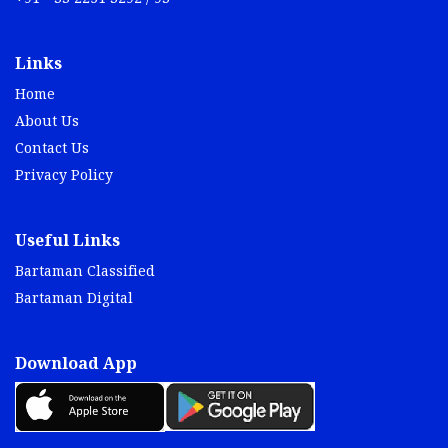
Links
Home
About Us
Contact Us
Privacy Policy
Useful Links
Bartaman Classified
Bartaman Digital
Download App