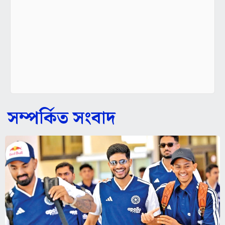
সম্পর্কিত সংবাদ