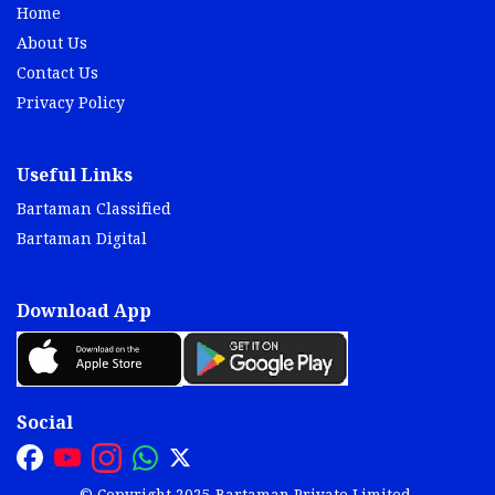
Home
About Us
Contact Us
Privacy Policy
Useful Links
Bartaman Classified
Bartaman Digital
Download App
Social