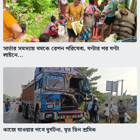
সার্ভার সমস্যায় থমকে রেশন পরিষেবা, ঘণ্টার পর ঘণ্টা
লাইনে...
কাজে যাওয়ার পথে দুর্ঘটনা, মৃত তিন শ্রমিক