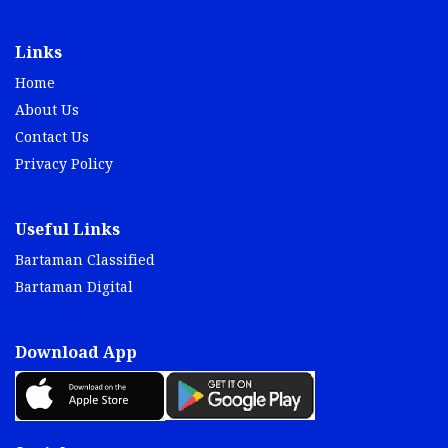
Links
Home
About Us
Contact Us
Privacy Policy
Useful Links
Bartaman Classified
Bartaman Digital
Download App