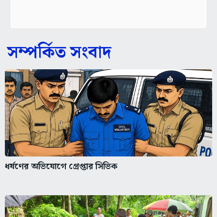
সম্পর্কিত সংবাদ
ধর্ষণের অভিযোগে গ্রেপ্তার সিভিক