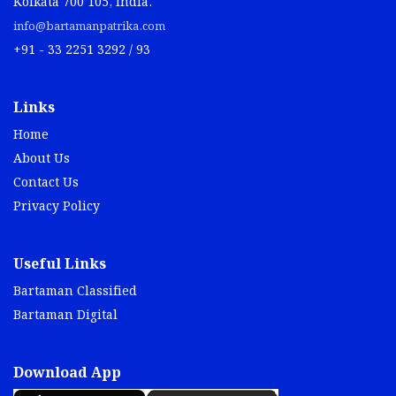
Kolkata 700 105, India.
info@bartamanpatrika.com
+91 - 33 2251 3292 / 93
Links
Home
About Us
Contact Us
Privacy Policy
Useful Links
Bartaman Classified
Bartaman Digital
Download App