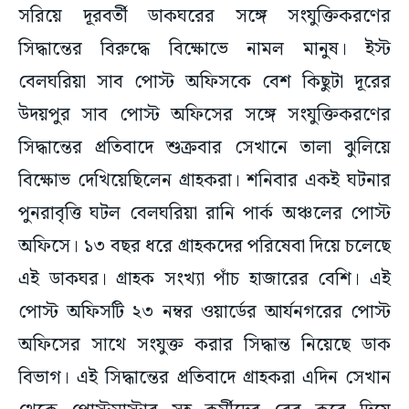
সরিয়ে দূরবর্তী ডাকঘরের সঙ্গে সংযুক্তিকরণের
সিদ্ধান্তের বিরুদ্ধে বিক্ষোভে নামল মানুষ। ইস্ট
বেলঘরিয়া সাব পোস্ট অফিসকে বেশ কিছুটা দূরের
উদয়পুর সাব পোস্ট অফিসের সঙ্গে সংযুক্তিকরণের
সিদ্ধান্তের প্রতিবাদে শুক্রবার সেখানে তালা ঝুলিয়ে
বিক্ষোভ দেখিয়েছিলেন গ্রাহকরা। শনিবার একই ঘটনার
পুনরাবৃত্তি ঘটল বেলঘরিয়া রানি পার্ক অঞ্চলের পোস্ট
অফিসে। ১৩ বছর ধরে গ্রাহকদের পরিষেবা দিয়ে চলেছে
এই ডাকঘর। গ্রাহক সংখ্যা পাঁচ হাজারের বেশি। এই
পোস্ট অফিসটি ২৩ নম্বর ওয়ার্ডের আর্যনগরের পোস্ট
অফিসের সাথে সংযুক্ত করার সিদ্ধান্ত নিয়েছে ডাক
বিভাগ। এই সিদ্ধান্তের প্রতিবাদে গ্রাহকরা এদিন সেখান