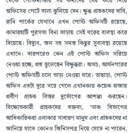
থেকে পোস্টমাস্টার সহ কর্মীদের বের করে দিয়ে
অফিসের গেটে তালা ঝুলিয়ে দেন। ক্ষুব্ধ গ্রাহকদের দাবি,
রানি পার্কের যেখানে এখন পোস্ট অফিসটি রয়েছে,
কামারহাটি পুরসভা বিনা ভাড়ায় সেই ঘরের ব্যবস্থা করে
দিয়েছে। বিদ্যুৎ, জল সহ সমস্ত কিছুর সুব্যবস্থা রয়েছে
এখানে। তারপরেও কেন এই পোস্ট অফিস সরিয়ে
নেওয়া হচ্ছে, প্রশ্ন তুলেছেন বিক্ষুব্ধরা। অথচ, আর্যনগরের
পোস্ট অফিসটি চলে ভাড়া নেওয়া ঘরে। তাছাড়া, পোস্ট
অফিস এতটা দূরে সরে গেলে এখানকার কয়েক হাজার
প্রবীণ গ্রাহক বিস্তর দুর্ভোগের আশঙ্কা করছেন।
বিক্ষোভকারী গ্রাহকদের বক্তব্য, ‘ডাক বিভাগের
আধিকারিকরা এলাকার সাধারণ মানুষ এবং গ্রাহকদের না
জানিয়ে যাতে কোনও জিনিসপত্র নিয়ে যেতে না পারেন,