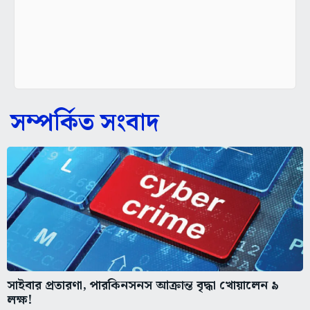
সম্পর্কিত সংবাদ
সাইবার প্রতারণা, পারকিনসনস আক্রান্ত বৃদ্ধা খোয়ালেন ৯
লক্ষ!