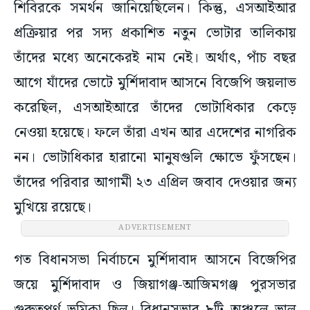
শিবিরকে সমর্থন জানিয়েছিলেন। কিন্তু, এসআইআর
প্রক্রিয়ার পর সদ্য প্রকাশিত নতুন ভোটার তালিকায়
তাঁদের মধ্যে অনেকেরই নাম নেই। অর্থাৎ, পাঁচ বছর
আগে যাঁদের ভোটে মুর্শিদাবাদ আসনে বিজেপি জয়লাভ
করেছিল, এসআইআরে তাঁদের ভোটাধিকার কেড়ে
নেওয়া হয়েছে। ফলে তাঁরা এখন আর এদেশের নাগরিক
নন। ভোটাধিকার হারানো মানুষগুলি ক্ষোভে ফুঁসছেন।
তাঁদের পরিবার আগামী ২৩ এপ্রিল জবাব দেওয়ার জন্য
মুখিয়ে রয়েছে।
ADVERTISEMENT
গত বিধানসভা নির্বাচনে মুর্শিদাবাদ আসনে বিজেপির
জয়ে মুর্শিদাবাদ ও জিয়াগঞ্জ-আজিমগঞ্জ পুরসভার