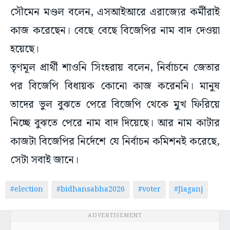
সৌমেন মণ্ডল বলেন, এসআইআরে এরাজ্যের কর্মীরাই
কাজ করেছেন। বেছে বেছে বিজেপির নাম বাদ দেওয়া
হয়েছে।
তৃণমূল প্রার্থী শাওনি সিংহরায় বলেন, নির্বাচনে জেতার
পর বিজেপি বিধায়ক কোনো কাজ করেননি। মানুষ
তাদের ভুল বুঝতে পেরে বিজেপি থেকে মুখ ফিরিয়ে
নিচ্ছে বুঝতে পেরে নাম বাদ দিয়েছে। আর নাম কাটার
কাজটা বিজেপির নির্দেশে যে নির্বাচন কমিশনই করেছে,
সেটা সবাই জানে।
#election
#bidhansabha2026
#voter
#Jiaganj
ADVERTISEMENT