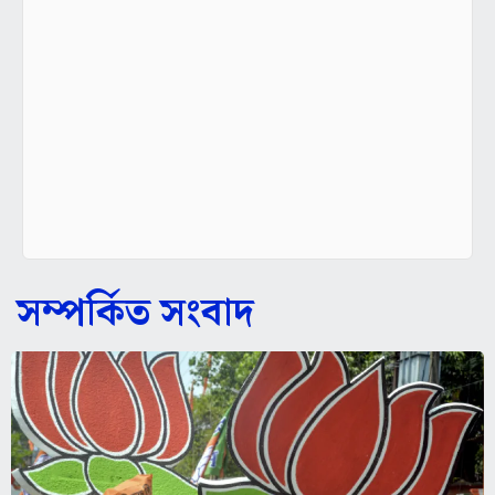
সম্পর্কিত সংবাদ