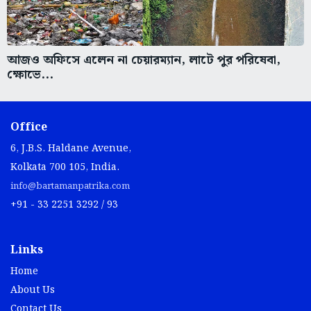
আজও অফিসে এলেন না চেয়ারম্যান, লাটে পুর পরিষেবা,
ক্ষোভে...
Office
6, J.B.S. Haldane Avenue,
Kolkata 700 105, India.
info@bartamanpatrika.com
+91 - 33 2251 3292 / 93
Links
Home
About Us
Contact Us