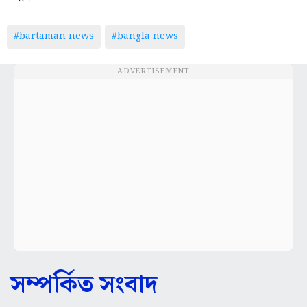
#bartaman news
#bangla news
ADVERTISEMENT
সম্পর্কিত সংবাদ