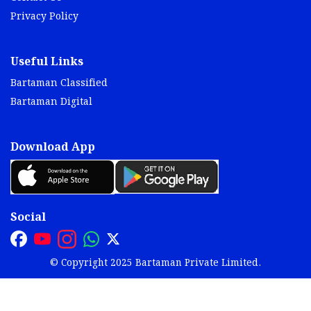
Privacy Policy
Useful Links
Bartaman Classified
Bartaman Digital
Download App
Social
© Copyright 2025 Bartaman Private Limited.