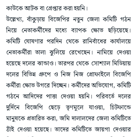
কাউকে আটক বা গ্রেপ্তার করা হয়নি।
উল্লেখ্য, বাঁকুড়ায় বিজেপির নতুন জেলা কমিটি গঠন
নিয়ে নেতাকর্মীদের মধ্যে ব্যাপক ক্ষোভ ছড়িয়েছে।
কমিটি ঘোষণার পরদিন থেকে রানিবাঁধের কার্যালয়ে
নেতাকর্মীরা তালা ঝুলিয়ে রেখেছেন। নামিয়ে দেওয়া
হয়েছে দলের ঝান্ডাও। তারপর থেকে সোশ্যাল মিডিয়ায়
দলের বিভিন্ন গ্রুপে ও নিজ নিজ প্রোফাইলে বিজেপি
কর্মীরা ক্ষোভ উগরে দিচ্ছেন। কর্মীদের অভিযোগ, কমিটি
গঠনে আদিদের পাত্তা দেওয়া হয়নি। পরিবর্তে দলের
দুর্দিনে বিজেপি ছেড়ে তৃণমূলে যাওয়া, চিটফান্ডে
মানুষকে প্রতারিত করা, জমি দালালদের জেলা কমিটিতে
ঠাঁই দেওয়া হয়েছে। তাদের কমিটিতে জায়গা দেওয়ার