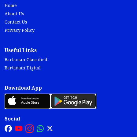
Home
About Us
Contact Us
Privacy Policy
Useful Links
Bartaman Classified
Bartaman Digital
Download App
Social