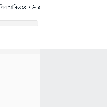
লিস জানিয়েছে, ঘটনার