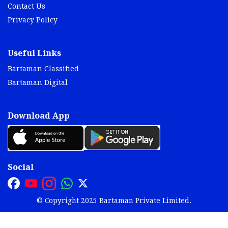
Contact Us
Privacy Policy
Useful Links
Bartaman Classified
Bartaman Digital
Download App
Social
© Copyright 2025 Bartaman Private Limited.