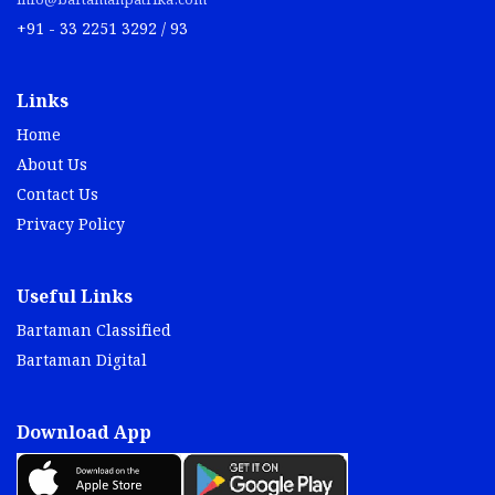
info@bartamanpatrika.com
+91 - 33 2251 3292 / 93
Links
Home
About Us
Contact Us
Privacy Policy
Useful Links
Bartaman Classified
Bartaman Digital
Download App