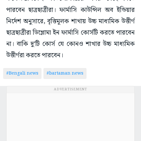
পারবেন ছাত্রছাত্রীরা। ফার্মাসি কাউন্সিল অব ইন্ডিয়ার
নির্দেশ অনুসারে, বৃত্তিমূলক শাখায় উচ্চ মাধ্যমিক উত্তীর্ণ
ছাত্রছাত্রীরা ডিপ্লোমা ইন ফার্মাসি কোর্সটি করতে পারবেন
না। বাকি দু’টি কোর্স যে কোনও শাখার উচ্চ মাধ্যমিক
উত্তীর্ণরা করতে পারবেন।
#Bengali news
#bartaman news
ADVERTISEMENT