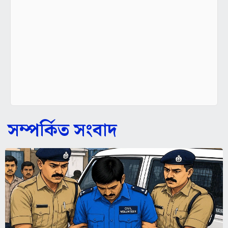
সম্পর্কিত সংবাদ