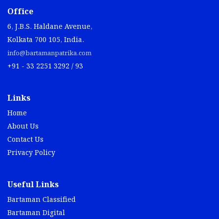
Office
6, J.B.S. Haldane Avenue,
Kolkata 700 105, India.
info@bartamanpatrika.com
+91 - 33 2251 3292 / 93
Links
Home
About Us
Contact Us
Privacy Policy
Useful Links
Bartaman Classified
Bartaman Digital