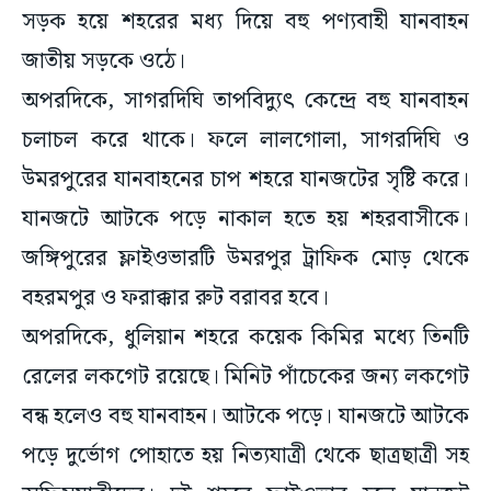
সড়ক হয়ে শহরের মধ্য দিয়ে বহু পণ্যবাহী যানবাহন
জাতীয় সড়কে ওঠে।
অপরদিকে, সাগরদিঘি তাপবিদ্যুৎ কেন্দ্রে বহু যানবাহন
চলাচল করে থাকে। ফলে লালগোলা, সাগরদিঘি ও
উমরপুরের যানবাহনের চাপ শহরে যানজটের সৃষ্টি করে।
যানজটে আটকে পড়ে নাকাল হতে হয় শহরবাসীকে।
জঙ্গিপুরের ফ্লাইওভারটি উমরপুর ট্রাফিক মোড় থেকে
বহরমপুর ও ফরাক্কার রুট বরাবর হবে।
অপরদিকে, ধুলিয়ান শহরে কয়েক কিমির মধ্যে তিনটি
রেলের লকগেট রয়েছে। মিনিট পাঁচেকের জন্য লকগেট
বন্ধ হলেও বহু যানবাহন। আটকে পড়ে। যানজটে আটকে
পড়ে দুর্ভোগ পোহাতে হয় নিত্যযাত্রী থেকে ছাত্রছাত্রী সহ