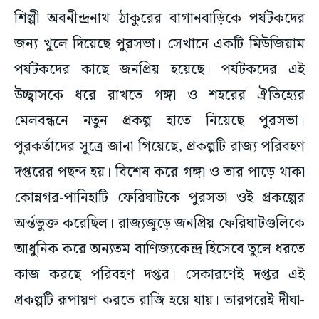
জন্য খুলে দিয়েছে পুরসভা। সেখানে একটি মিউজিয়াম
পর্যটকদের কাছে জনপ্রিয় হয়েছে। পর্যটকদের এই
উচ্ছ্বাসকে ধরে রাখতে গঙ্গা ও শহরের ঐতিহ্যের
মেলবন্ধনে নতুন প্রকল্প হাতে নিয়েছে পুরসভা।
পুরকর্তাদের সূত্রে জানা গিয়েছে, প্রকল্পটি রাজ্য পরিবহণ
দপ্তরের পছন্দ হয়। বিশেষ করে গঙ্গা ও তার পাড়ে থাকা
কোন্নগর-পানিহাটি ফেরিঘাটকে পুরসভা ওই প্রকল্পের
অর্ন্তভুক্ত করেছিল। রাজ্যজুড়ে জনপ্রিয় ফেরিঘাটগুলিকে
আধুনিক করে অন্যতম বাণিজ্যকেন্দ্র হিসেবে তুলে ধরতে
কাজ করছে পরিবহণ দপ্তর। সেকারণেই দপ্তর এই
প্রকল্পটি রূপায়ণ করতে রাজি হয়ে যায়। তারপরেই দীঘা-
মডেল সামনে আসে।