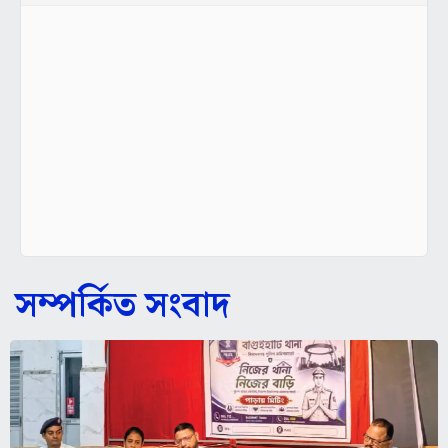
সম্পর্কিত সংবাদ