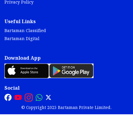
Privacy Policy
Useful Links
Bartaman Classified
Bartaman Digital
Download App
Social
© Copyright 2025 Bartaman Private Limited.