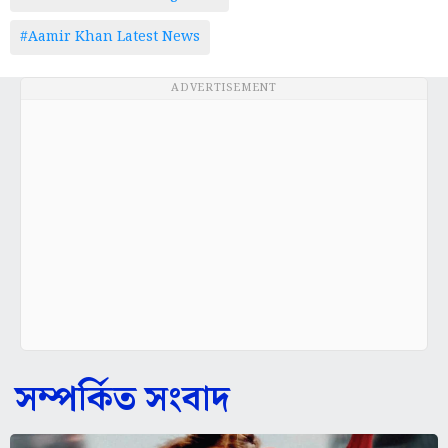
#Aamir Khan Latest News
ADVERTISEMENT
সম্পর্কিত সংবাদ