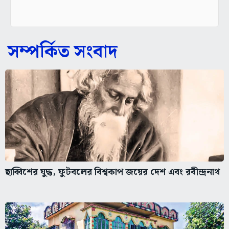
সম্পর্কিত সংবাদ
ছাব্বিশের যুদ্ধ, ফুটবলের বিশ্বকাপ জয়ের দেশ এবং রবীন্দ্রনাথ