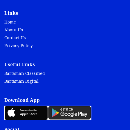
Links
Home
About Us
Contact Us
Privacy Policy
Useful Links
Bartaman Classified
Bartaman Digital
Download App
Social