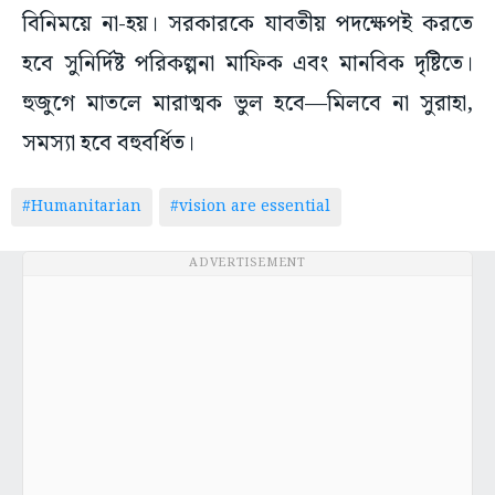
বিনিময়ে না-হয়। সরকারকে যাবতীয় পদক্ষেপই করতে
হবে সুনির্দিষ্ট পরিকল্পনা মাফিক এবং মানবিক দৃষ্টিতে।
হুজুগে মাতলে মারাত্মক ভুল হবে—মিলবে না সুরাহা,
সমস্যা হবে বহুবর্ধিত।
#Humanitarian
#vision are essential
ADVERTISEMENT