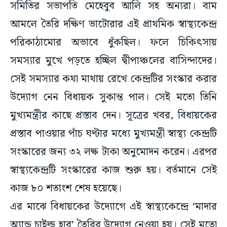
সমিতির সভাপতি মেহেবুব আলি সহ অন্যরা। বাম
আমলে তৈরি দক্ষিণ ভাটোরার এই প্রাথমিক স্বাস্থ্যকেন্দ্র
পরিকাঠামোর অভাবে ধুঁকছিল। ফলে চিকিৎসায়
সমস্যার মুখে পড়তে হচ্ছিল দ্বীপাঞ্চলের বাসিন্দাদের।
সেই সমস্যার কথা মাথায় রেখে কেন্দ্রটির সংস্কার করার
উদ্যোগ নেন বিধায়ক সুকান্ত পাল। সেই মতো তিনি
মুখ্যমন্ত্রীর কাছে প্রস্তাব দেন। সূত্রের খবর, বিধায়কের
প্রস্তাব পাওয়ার পাঁচ ঘণ্টার মধ্যে মুখ্যমন্ত্রী স্বাস্থ্য কেন্দ্রটি
সংস্কারের জন্য ৩২ লক্ষ টাকা অনুমোদন করেন। এরপর
স্বাস্থ্যকেন্দ্রটি সংস্কারের কাজ শুরু হয়। বর্তমানে সেই
কাজ ৮০ শতাংশ শেষ হয়েছে।
এর মাঝে বিধায়কের উদ্যোগে এই স্বাস্থ্যকেন্দ্রে ‘মাদার
অ্যান্ড চাইল্ড হাব’ তৈরির উদ্যোগ নেওয়া হয়। সেই মতো