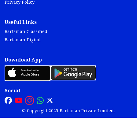
Privacy Policy
Useful Links
Bartaman Classified
Bartaman Digital
Download App
Social
© Copyright 2025 Bartaman Private Limited.