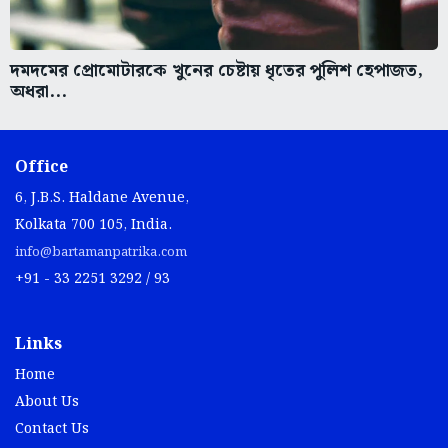
দমদমের প্রোমোটারকে খুনের চেষ্টায় ধৃতের পুলিশ হেপাজত,
অধরা...
Office
6, J.B.S. Haldane Avenue,
Kolkata 700 105, India.
info@bartamanpatrika.com
+91 - 33 2251 3292 / 93
Links
Home
About Us
Contact Us