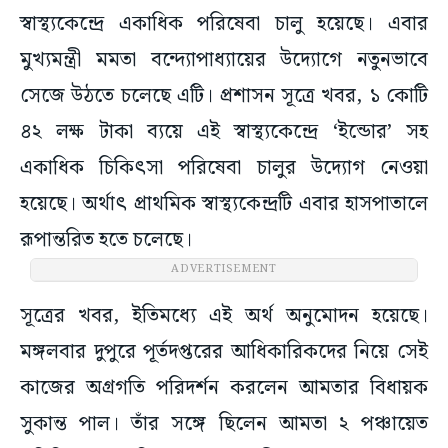
স্বাস্থ্যকেন্দ্রে একাধিক পরিষেবা চালু হয়েছে। এবার
মুখ্যমন্ত্রী মমতা বন্দ্যোপাধ্যায়ের উদ্যোগে নতুনভাবে
সেজে উঠতে চলেছে এটি। প্রশাসন সূত্রে খবর, ১ কোটি
৪২ লক্ষ টাকা ব্যয়ে এই স্বাস্থ্যকেন্দ্রে ‘ইন্ডোর’ সহ
একাধিক চিকিৎসা পরিষেবা চালুর উদ্যোগ নেওয়া
হয়েছে। অর্থাৎ প্রাথমিক স্বাস্থ্যকেন্দ্রটি এবার হাসপাতালে
রূপান্তরিত হতে চলেছে।
ADVERTISEMENT
সূত্রের খবর, ইতিমধ্যে এই অর্থ অনুমোদন হয়েছে।
মঙ্গলবার দুপুরে পূর্তদপ্তরের আধিকারিকদের নিয়ে সেই
কাজের অগ্রগতি পরিদর্শন করলেন আমতার বিধায়ক
সুকান্ত পাল। তাঁর সঙ্গে ছিলেন আমতা ২ পঞ্চায়েত