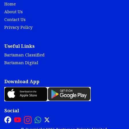
Home
About Us
Contact Us
Privacy Policy
Useful Links
Bartaman Classified
Bartaman Digital
Download App
Social