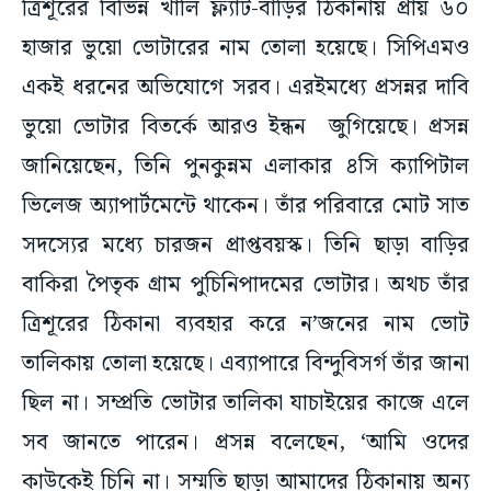
ত্রিশূরের বিভিন্ন খালি ফ্ল্যাট-বাড়ির ঠিকানায় প্রায় ৬০
হাজার ভুয়ো ভোটারের নাম তোলা হয়েছে। সিপিএমও
একই ধরনের অভিযোগে সরব। এরইমধ্যে প্রসন্নর দাবি
ভুয়ো ভোটার বিতর্কে আরও ইন্ধন জুগিয়েছে। প্রসন্ন
জানিয়েছেন, তিনি পুনকুন্নম এলাকার ৪সি ক্যাপিটাল
ভিলেজ অ্যাপার্টমেন্টে থাকেন। তাঁর পরিবারে মোট সাত
সদস্যের মধ্যে চারজন প্রাপ্তবয়স্ক। তিনি ছাড়া বাড়ির
বাকিরা পৈতৃক গ্রাম পুচিনিপাদমের ভোটার। অথচ তাঁর
ত্রিশূরের ঠিকানা ব্যবহার করে ন’জনের নাম ভোট
তালিকায় তোলা হয়েছে। এব্যাপারে বিন্দুবিসর্গ তাঁর জানা
ছিল না। সম্প্রতি ভোটার তালিকা যাচাইয়ের কাজে এলে
সব জানতে পারেন। প্রসন্ন বলেছেন, ‘আমি ওদের
কাউকেই চিনি না। সম্মতি ছাড়া আমাদের ঠিকানায় অন্য