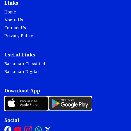
Links
Home
About Us
Contact Us
Privacy Policy
Useful Links
Bartaman Classified
Bartaman Digital
Download App
Social