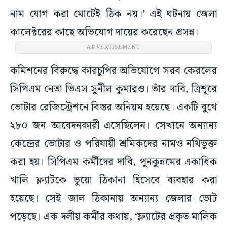
নাম যোগ করা মোটেই ঠিক নয়।’ এই ঘটনায় জেলা
কালেক্টরের কাছে অভিযোগ দায়ের করেছেন প্রসন্ন।
ADVERTISEMENT
কমিশনের বিরুদ্ধে কারচুপির অভিযোগে সরব কেরলের
সিপিএম নেতা ভিএস সুনীল কুমারও। তাঁর দাবি, ত্রিশূরে
ভোটার রেজিস্ট্রেশনে বিস্তর অনিয়ম হয়েছে। একটি বুথে
২৮০ জন আবেদনকারী এসেছিলেন। সেখানে অন্যান্য
কেন্দ্রের ভোটার ও পরিযায়ী শ্রমিকদের নামও নথিভুক্ত
করা হয়। সিপিএম কর্মীদের দাবি, পুনকুন্নমের একাধিক
খালি ফ্ল্যাটকে ভুয়ো ঠিকানা হিসেবে ব্যবহার করা
হয়েছে। সেই জাল ঠিকানায় অন্যান্য জেলার ভোট
পড়েছে। এক দলীয় কর্মীর কথায়, ‘ফ্ল্যাটের প্রকৃত মালিক