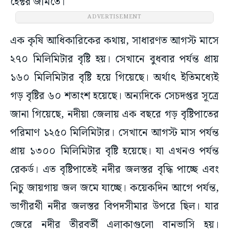
হেক্টর জমিতে।
ADVERTISEMENT
এক কৃষি আধিকারিকের কথায়, সাধারণত আগস্ট মাসে
২৭০ মিলিমিটার বৃষ্টি হয়। সেখানে বুধবার পর্যন্ত প্রায়
১৬০ মিলিমিটার বৃষ্টি হয়ে গিয়েছে। অর্থাৎ ইতিমধ্যেই
গড় বৃষ্টির ৬০ শতাংশ হয়েছে। অন্যদিকে সেচদপ্তর সূত্রে
জানা গিয়েছে, নদীয়া জেলায় এক বছরে গড় বৃষ্টিপাতের
পরিমাণ ১২৫০ মিলিমিটার। সেখানে আগস্ট মাস পর্যন্ত
প্রায় ১৩০০ মিলিমিটার বৃষ্টি হয়েছে। যা এখনও পর্যন্ত
রেকর্ড। এত বৃষ্টিপাতেই নদীর জলস্তর বৃদ্ধি পাচ্ছে এবং
নিচু জায়গায় জল জমে যাচ্ছে। কয়েকদিন আগে পর্যন্ত,
ভাগীরথী নদীর জলস্তর বিপদসীমার উপরে ছিল। যার
জেরে নদীর তীরবর্তী এলাকাগুলো বানভাসি হয়।