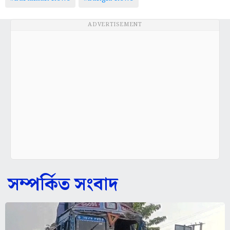
ADVERTISEMENT
সম্পর্কিত সংবাদ