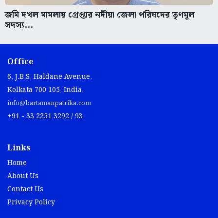
জমি দখল মামলায় গ্রেপ্তার নদীয়া জেলা পরিষদের তৃণমূল
সদস্য...
Office
6, J.B.S. Haldane Avenue,
Kolkata 700 105, India.
info@bartamanpatrika.com
+91 - 33 2251 3292 / 93
Links
Home
About Us
Contact Us
Privacy Policy