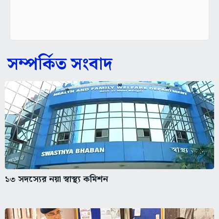
সম্পর্কিত সংবাদ
১৩ সদস্যের নয়া স্বাস্থ্য কমিশন