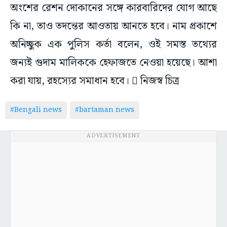
অংশের রেশন দোকানের সঙ্গে কারবারিদের যোগ আছে
কি না, তাও তদন্তের আওতায় আনতে হবে। নাম প্রকাশে
অনিচ্ছুক এক পুলিস কর্তা বলেন, ওই সমস্ত তথ্যের
জন্যই গুদাম মালিককে হেফাজতে নেওয়া হয়েছে। আশা
করা যায়, রহস্যের সমাধান হবে।  নিজস্ব চিত্র
#Bengali news
#bartaman news
ADVERTISEMENT