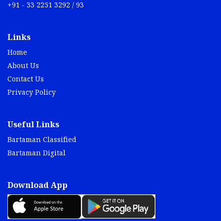
+91 - 33 2251 3292 / 93
Links
Home
About Us
Contact Us
Privacy Policy
Useful Links
Bartaman Classified
Bartaman Digital
Download App