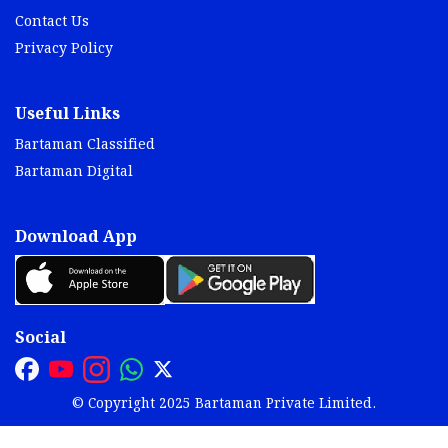
Contact Us
Privacy Policy
Useful Links
Bartaman Classified
Bartaman Digital
Download App
Social
© Copyright 2025 Bartaman Private Limited.