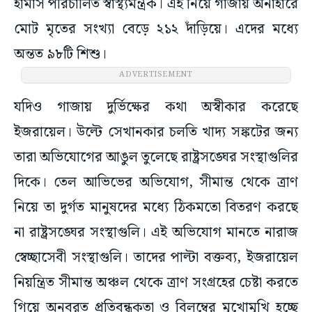
হামাস পরিচালিত স্বাস্থ্যমন্ত্রক। এই নিয়ে গাজায় অনাহারে
মোট মৃতের সংখ্যা বেড়ে ২১২ দাঁড়িয়ে। এদের মধ্যে
অন্তত ৯৮টি শিশু।
ADVERTISEMENT
যদিও গাজায় দুর্ভিক্ষের কথা অস্বীকার করেছে
ইজরায়েল। উল্টে সেখানকার চলতি খাদ্য সঙ্কটের জন্য
তারা অভিযোগের আঙুল তুলেছে রাষ্ট্রসঙ্ঘের সংস্থাগুলির
দিকে। তেল আভিভের অভিযোগ, সীমান্ত থেকে ত্রাণ
নিয়ে তা দুর্গত মানুষদের মধ্যে ঠিকমতো বিতরণ করছে
না রাষ্ট্রসঙ্ঘের সংস্থাগুলি। এই অভিযোগ মানতে নারাজ
স্বেচ্ছাসেবী সংস্থাগুলি। তাদের পাল্টা বক্তব্য, ইজরায়েল
নিয়ন্ত্রিত সীমান্ত অঞ্চল থেকে ত্রাণ সংগ্রহের চেষ্টা করতে
গিয়ে অনবরত প্রতিবন্ধকতা ও বিলম্বের মুখোমুখি হচ্ছে