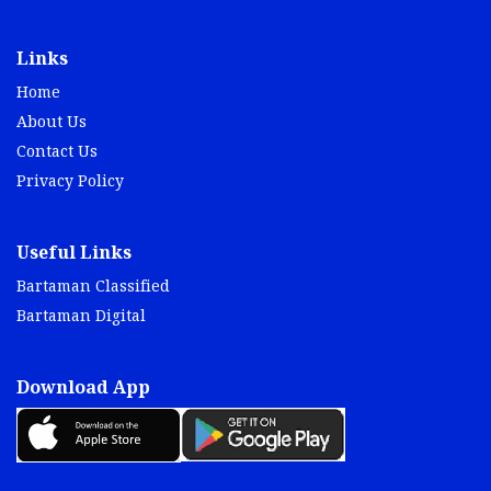
Links
Home
About Us
Contact Us
Privacy Policy
Useful Links
Bartaman Classified
Bartaman Digital
Download App