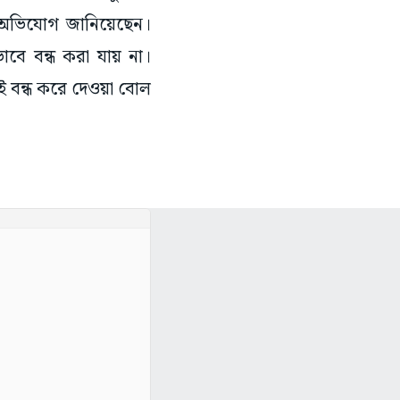
খিত অভিযোগ জানিয়েছেন।
ে বন্ধ করা যায় না।
ই বন্ধ করে দেওয়া বোল