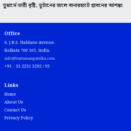
ডুয়ার্সে ভারী বৃষ্টি, ভুটানের জলে বানারহাটে প্লাবনের আশঙ্কা
Office
6, J.B.S. Haldane Avenue,
Kolkata 700 105, India.
info@bartamanpatrika.com
+91 - 33 2251 3292 / 93
Links
Home
About Us
Contact Us
Privacy Policy