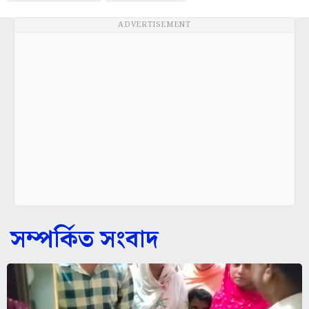
ADVERTISEMENT
সম্পর্কিত সংবাদ