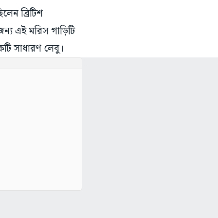
লেন ব্রিটিশ
ন্য এই মরিস গাড়িটি
একটি সাধারণ লেবু।