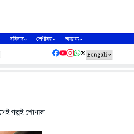
রবিবার
শ্রেণীবদ্ধ
অন্যান্য
 সেই গল্পই শোনাল