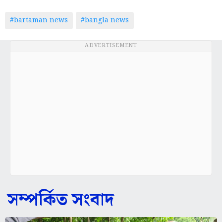
#bartaman news
#bangla news
ADVERTISEMENT
সম্পর্কিত সংবাদ