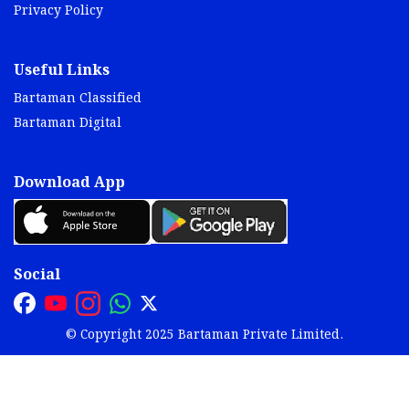
Privacy Policy
Useful Links
Bartaman Classified
Bartaman Digital
Download App
Social
© Copyright 2025 Bartaman Private Limited.