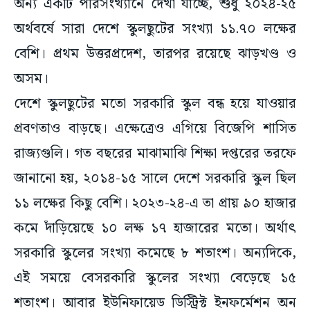
অন্য একটি পরিসংখ্যানে দেখা যাচ্ছে, শুধু ২০২৪-২৫
অর্থবর্ষে সারা দেশে স্কুলছুটের সংখ্যা ১১.৭০ লক্ষের
বেশি। প্রথম উত্তরপ্রদেশ, তারপর রয়েছে ঝাড়খণ্ড ও
অসম।
দেশে স্কুলছুটের মতো সরকারি স্কুল বন্ধ হয়ে যাওয়ার
প্রবণতাও বাড়ছে। এক্ষেত্রেও এগিয়ে বিজেপি শাসিত
রাজ্যগুলি। গত বছরের মাঝামাঝি শিক্ষা দপ্তরের তরফে
জানানো হয়, ২০১৪-১৫ সালে দেশে সরকারি স্কুল ছিল
১১ লক্ষের কিছু বেশি। ২০২৩-২৪-এ তা প্রায় ৯০ হাজার
কমে দাঁড়িয়েছে ১০ লক্ষ ১৭ হাজারের মতো। অর্থাৎ
সরকারি স্কুলের সংখ্যা কমেছে ৮ শতাংশ। অন্যদিকে,
এই সময়ে বেসরকারি স্কুলের সংখ্যা বেড়েছে ১৫
শতাংশ। আবার ইউনিফায়েড ডিস্ট্রিক্ট ইনফর্মেশন অন