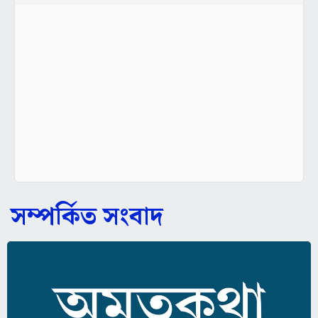
সম্পর্কিত সংবাদ