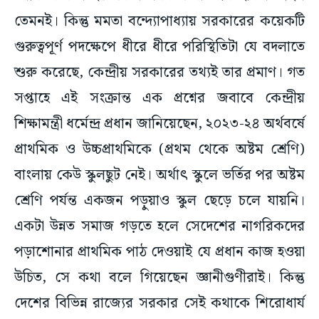
তেমনই। কিন্তু মমতা বন্দ্যোপাধ্যায় সরকারের কয়েকটি
গুরুত্বপূর্ণ পদক্ষেপে ধীরে ধীরে পরিস্থিতিটা যে বদলাতে
শুরু করেছে, কেন্দ্রীয় সরকারের তথ্যই তার প্রমাণ। গত
সপ্তাহে এই সংক্রান্ত এক প্রশ্নের জবাবে কেন্দ্রীয়
শিক্ষামন্ত্রী ধর্মেন্দ্র প্রধান জানিয়েছেন, ২০২৩-২৪ অর্থবর্ষে
প্রাথমিক ও উচ্চপ্রাথমিকে (প্রথম থেকে অষ্টম শ্রেণি)
বাংলায় কেউ স্কুলছুট নেই। অর্থাৎ স্কুলে ভর্তির পর অষ্টম
শ্রেণি পর্যন্ত একজন পড়ুয়াও স্কুল ছেড়ে চলে যায়নি।
একটা উন্নত সমাজ গড়তে হলে সেদেশের নাগরিকদের
পড়াশোনার প্রাথমিক পাঠ দেওয়াই যে প্রধান কাজ হওয়া
উচিত, সে কথা বলে গিয়েছেন জ্ঞানীগুণীরাই। কিন্তু
দেশের বিভিন্ন রাজ্যের সরকার সেই কথাকে শিরোধার্য