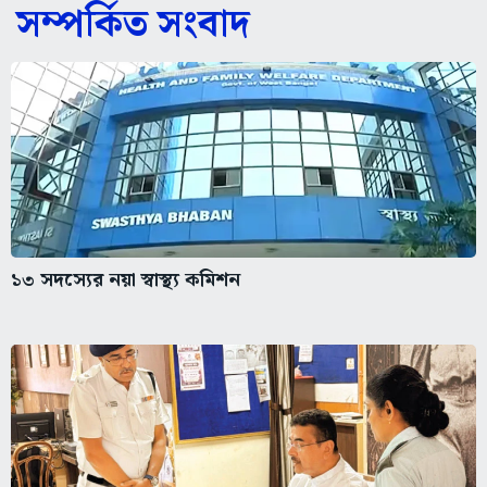
সম্পর্কিত সংবাদ
১৩ সদস্যের নয়া স্বাস্থ্য কমিশন