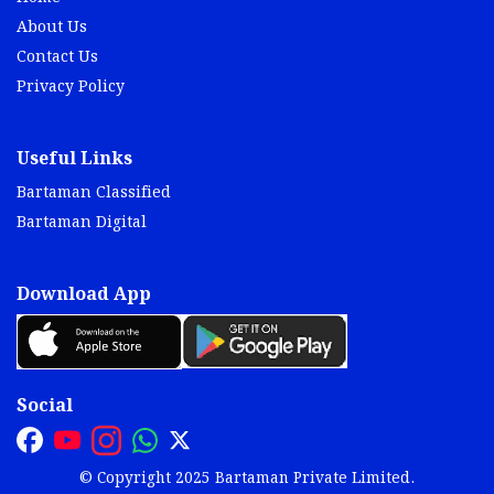
About Us
Contact Us
Privacy Policy
Useful Links
Bartaman Classified
Bartaman Digital
Download App
Social
© Copyright 2025 Bartaman Private Limited.