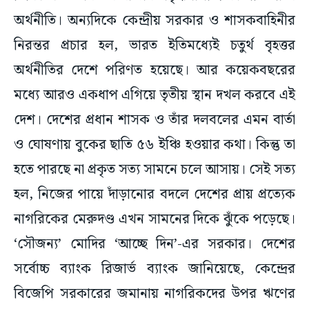
অর্থনীতি। অন্যদিকে কেন্দ্রীয় সরকার ও শাসকবাহিনীর
নিরন্তর প্রচার হল, ভারত ইতিমধ্যেই চতুর্থ বৃহত্তর
অর্থনীতির দেশে পরিণত হয়েছে। আর কয়েকবছরের
মধ্যে আরও একধাপ এগিয়ে তৃতীয় স্থান দখল করবে এই
দেশ। দেশের প্রধান শাসক ও তাঁর দলবলের এমন বার্তা
ও ঘোষণায় বুকের ছাতি ৫৬ ইঞ্চি হওয়ার কথা। কিন্তু তা
হতে পারছে না প্রকৃত সত্য সামনে চলে আসায়। সেই সত্য
হল, নিজের পায়ে দাঁড়ানোর বদলে দেশের প্রায় প্রত্যেক
নাগরিকের মেরুদণ্ড এখন সামনের দিকে ঝুঁকে পড়েছে।
‘সৌজন্য’ মোদির ‘আচ্ছে দিন’-এর সরকার। দেশের
সর্বোচ্চ ব্যাংক রিজার্ভ ব্যাংক জানিয়েছে, কেন্দ্রের
বিজেপি সরকারের জমানায় নাগরিকদের উপর ঋণের