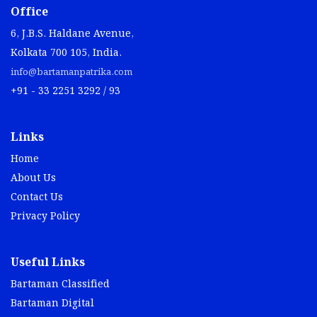
Office
6, J.B.S. Haldane Avenue,
Kolkata 700 105, India.
info@bartamanpatrika.com
+91 - 33 2251 3292 / 93
Links
Home
About Us
Contact Us
Privacy Policy
Useful Links
Bartaman Classified
Bartaman Digital