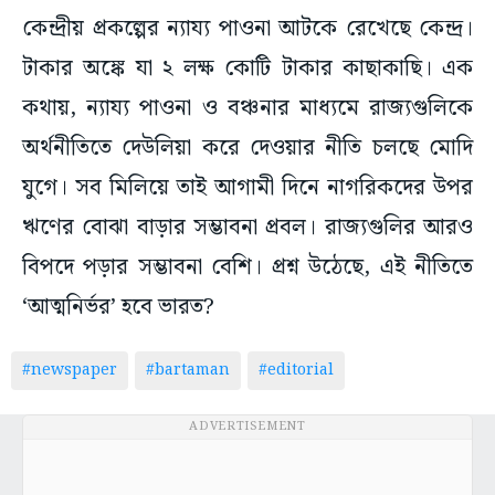
কেন্দ্রীয় প্রকল্পের ন্যায্য পাওনা আটকে রেখেছে কেন্দ্র।
টাকার অঙ্কে যা ২ লক্ষ কোটি টাকার কাছাকাছি। এক
কথায়, ন্যায্য পাওনা ও বঞ্চনার মাধ্যমে রাজ্যগুলিকে
অর্থনীতিতে দেউলিয়া করে দেওয়ার নীতি চলছে মোদি
যুগে। সব মিলিয়ে তাই আগামী দিনে নাগরিকদের উপর
ঋণের বোঝা বাড়ার সম্ভাবনা প্রবল। রাজ্যগুলির আরও
বিপদে পড়ার সম্ভাবনা বেশি। প্রশ্ন উঠেছে, এই নীতিতে
‘আত্মনির্ভর’ হবে ভারত?
#newspaper
#bartaman
#editorial
ADVERTISEMENT