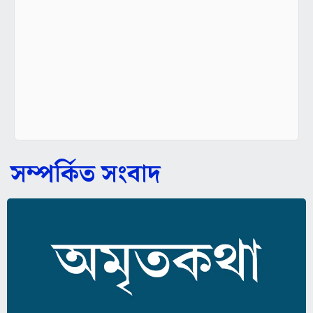
সম্পর্কিত সংবাদ