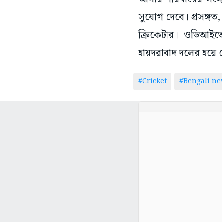
সুযোগ দেবে। প্রসঙ্গত
ক্রিকেটার। ওডিআইতে
হায়দরাবাদ দলের হয়ে 
#Cricket
#Bengali ne