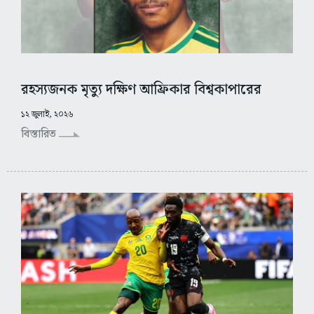
রহস্যজনক মৃত্যু দক্ষিণ আফ্রিকার বিশ্বকাপারের
১২ জুলাই, ২০২৬
বিস্তারিত