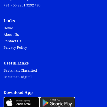
+91 - 33 2251 3292 / 93
Links
Home
About Us
Contact Us
Privacy Policy
Useful Links
Bartaman Classified
Bartaman Digital
Download App