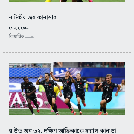
নাটকীয় জয় কানাডার
২৯ জুন, ২০২৬
বিস্তারিত
রাউন্ড অব ৩২: দক্ষিণ আফ্রিকাকে হারাল কানাডা