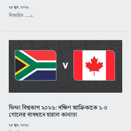
২৯ জুন, ২০২৬
বিস্তারিত
ফিফা বিশ্বকাপ ২০২৬: দক্ষিণ আফ্রিকাকে ১-০
গোলের ব্যবধানে হারাল কানাডা
২৯ জুন, ২০২৬