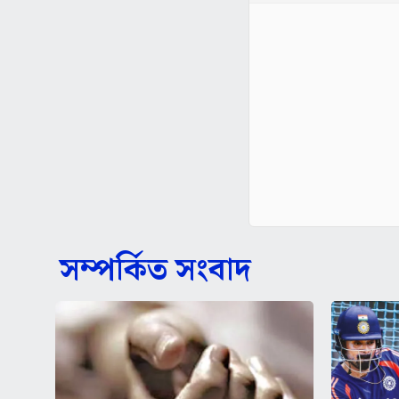
সম্পর্কিত সংবাদ