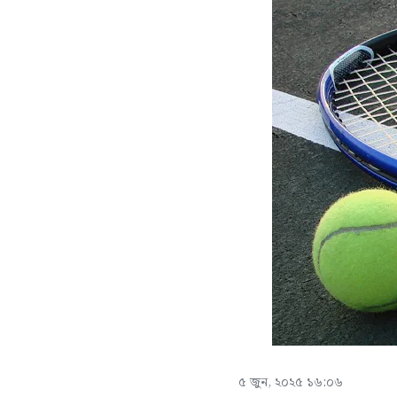
৫ জুন, ২০২৫ ১৬:০৬