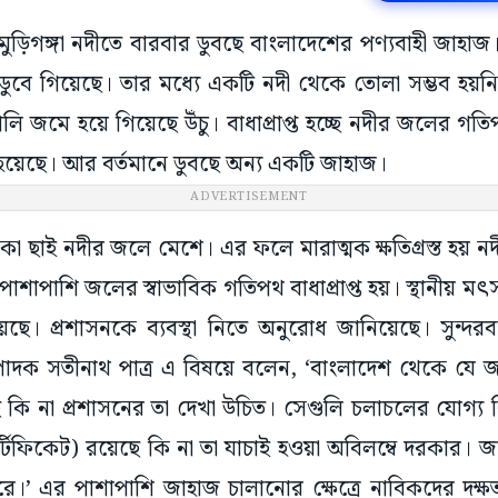
 মুড়িগঙ্গা নদীতে বারবার ডুবছে বাংলাদেশের পণ্যবাহী জা
ুবে গিয়েছে। তার মধ্যে একটি নদী থেকে তোলা সম্ভব হয়
 জমে হয়ে গিয়েছে উঁচু। বাধাপ্রাপ্ত হচ্ছে নদীর জলের গত
হয়েছে। আর বর্তমানে ডুবছে অন্য একটি জাহাজ।
ADVERTISEMENT
া ছাই নদীর জলে মেশে। এর ফলে মারাত্মক ক্ষতিগ্রস্ত হয় ন
াশাপাশি জলের স্বাভাবিক গতিপথ বাধাপ্রাপ্ত হয়। স্থানীয় ম
েছে। প্রশাসনকে ব্যবস্থা নিতে অনুরোধ জানিয়েছে। সুন্দরব
ম্পাদক সতীনাথ পাত্র এ বিষয়ে বলেন, ‘বাংলাদেশ থেকে যে
 কি না প্রশাসনের তা দেখা উচিত। সেগুলি চলাচলের যোগ্য 
্টিফিকেট) রয়েছে কি না তা যাচাই হওয়া অবিলম্বে দরকার। 
ে।’ এর পাশাপাশি জাহাজ চালানোর ক্ষেত্রে নাবিকদের দক্ষতা