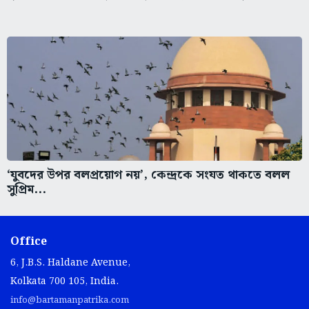
‘যুবদের উপর বলপ্রয়োগ নয়’, কেন্দ্রকে সংযত থাকতে বলল
সুপ্রিম...
Office
6, J.B.S. Haldane Avenue,
Kolkata 700 105, India.
info@bartamanpatrika.com