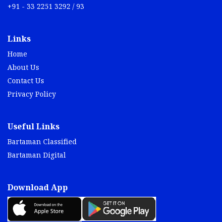
+91 - 33 2251 3292 / 93
Links
Home
About Us
Contact Us
Privacy Policy
Useful Links
Bartaman Classified
Bartaman Digital
Download App