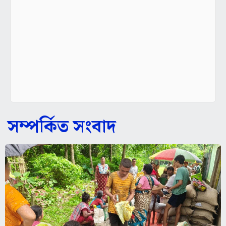
সম্পর্কিত সংবাদ