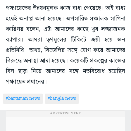
পঞ্চায়েতের উন্নয়নমূলক কাজ বাধা পেয়েছে। তাই বাধ্য
হয়েই অনাস্থা আনা হয়েছে। অপসারিত সঞ্চালক সাগিনা
কারিগর বলেন, এটা আমাদের কাছে খুব লজ্জাজনক
ব্যাপার। আমরা তৃণমূলের টিকিটে জয়ী হয়ে জন
প্রতিনিধি। অথচ, বিজেপির সঙ্গে যোগ করে আমাদের
বিরুদ্ধে অনাস্থা আনা হয়েছে। কয়েকটি প্রকল্পের কাজের
বিল ছাড়া নিয়ে আমাদের সঙ্গে মতবিরোধ হয়েছিল
পঞ্চায়েত প্রধানের।
#bartaman news
#bangla news
ADVERTISEMENT