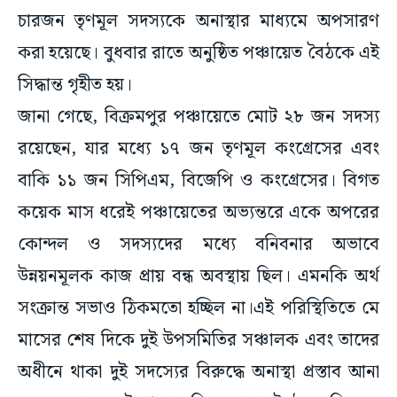
চারজন তৃণমূল সদস্যকে অনাস্থার মাধ্যমে অপসারণ
করা হয়েছে। বুধবার রাতে অনুষ্ঠিত পঞ্চায়েত বৈঠকে এই
সিদ্ধান্ত গৃহীত হয়।
জানা গেছে, বিক্রমপুর পঞ্চায়েতে মোট ২৮ জন সদস্য
রয়েছেন, যার মধ্যে ১৭ জন তৃণমূল কংগ্রেসের এবং
বাকি ১১ জন সিপিএম, বিজেপি ও কংগ্রেসের। বিগত
কয়েক মাস ধরেই পঞ্চায়েতের অভ্যন্তরে একে অপরের
কোন্দল ও সদস্যদের মধ্যে বনিবনার অভাবে
উন্নয়নমূলক কাজ প্রায় বন্ধ অবস্থায় ছিল। এমনকি অর্থ
সংক্রান্ত সভাও ঠিকমতো হচ্ছিল না।এই পরিস্থিতিতে মে
মাসের শেষ দিকে দুই উপসমিতির সঞ্চালক এবং তাদের
অধীনে থাকা দুই সদস্যের বিরুদ্ধে অনাস্থা প্রস্তাব আনা