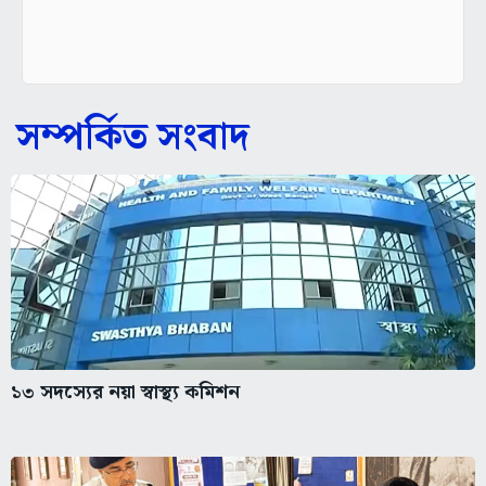
সম্পর্কিত সংবাদ
১৩ সদস্যের নয়া স্বাস্থ্য কমিশন